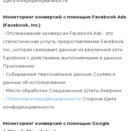
Щита конфиденциальности.
Мониторинг конверсий с помощью Facebook Ads
(Facebook, Inc.)
- Отслеживание конверсии Facebook Ads - это
статистическая услуга, предоставляемая Facebook,
Inc., которая связывает данные из рекламной сети
Facebook с действиями, выполняемыми в данном
Приложении.
- Собираемые персональные данные: Cookies и
данные об использовании.
- Место обработки: Соединенные Штаты Америки
-
Политика конфиденциальности
. Сторона Щита
конфиденциальности.
Мониторинг конверсий с помощью Google