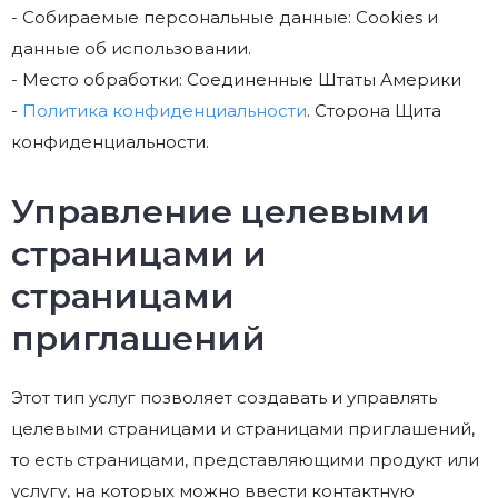
- Собираемые персональные данные: Cookies и
данные об использовании.
- Место обработки: Соединенные Штаты Америки
-
Политика конфиденциальности
. Сторона Щита
конфиденциальности.
Управление целевыми
страницами и
страницами
приглашений
Этот тип услуг позволяет создавать и управлять
целевыми страницами и страницами приглашений,
то есть страницами, представляющими продукт или
услугу, на которых можно ввести контактную