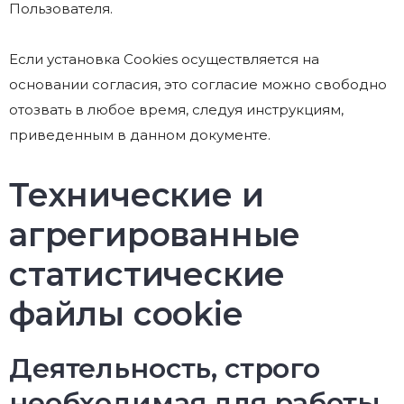
Пользователя.
Если установка Cookies осуществляется на
основании согласия, это согласие можно свободно
отозвать в любое время, следуя инструкциям,
приведенным в данном документе.
Технические и
агрегированные
статистические
файлы cookie
Деятельность, строго
необходимая для работы