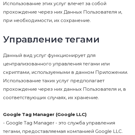
Использование этих услуг влечет за собой
прохождение через них Данных Пользователя и,
при необходимости, их сохранение.
Управление тегами
Данный вид услуг функционирует для
централизованного управления тегами или
скриптами, используемыми в данном Приложении.
Использование таких услуг предполагает
прохождение через них данных Пользователя и, в
соответствующих случаях, их хранение.
Google Tag Manager (Google LLC)
- Google Tag Manager - это служба управления
тегами, предоставляемая компанией Google LLC.