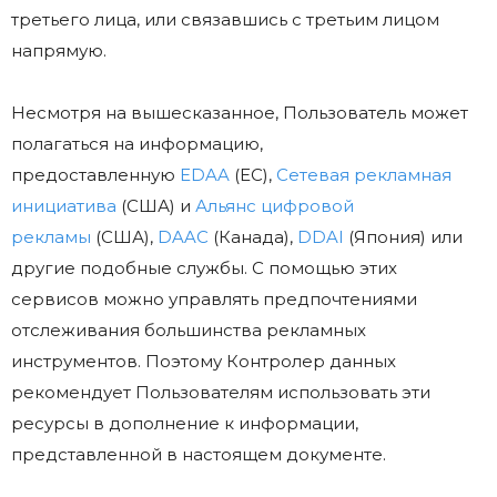
третьего лица, или связавшись с третьим лицом
напрямую.
Несмотря на вышесказанное, Пользователь может
полагаться на информацию,
предоставленную
EDAA
(ЕС),
Сетевая рекламная
инициатива
(США) и
Альянс цифровой
рекламы
(США),
DAAC
(Канада),
DDAI
(Япония) или
другие подобные службы. С помощью этих
сервисов можно управлять предпочтениями
отслеживания большинства рекламных
инструментов. Поэтому Контролер данных
рекомендует Пользователям использовать эти
ресурсы в дополнение к информации,
представленной в настоящем документе.