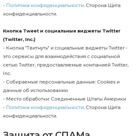
-
Политика конфиденциальности
. Сторона Щита
конфиденциальности.
Кнопка Tweet и социальные виджеты Twitter
(Twitter, Inc.)
- Кнопка "Твитнуть" и социальные виджеты Twitter -
это сервисы для взаимодействия с социальной
сетью Twitter, предоставляемые компанией Twitter,
Inc.
- Собираемые персональные данные: Cookies и
данные об использовании.
- Место обработки: Соединенные Штаты Америки
-
Политика конфиденциальности
. Сторона Щита
конфиденциальности.
Защита от СПАМа