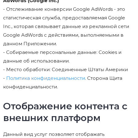
AdWords (Google Inc.)
- Отслеживание конверсии Google AdWords - это
статистическая служба, предоставляемая Google
Inc., которая связывает данные из рекламной сети
Google AdWords с действиями, выполняемыми в
данном Приложении.
- Собираемые персональные данные: Cookies и
данные об использовании.
- Место обработки: Соединенные Штаты Америки
-
Политика конфиденциальности
. Сторона Щита
конфиденциальности.
Отображение контента с
внешних платформ
Данный вид услуг позволяет отображать