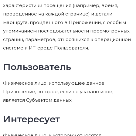
характеристики посещения (например, время,
проведенное на каждой странице) и детали
маршрута, пройденного в Приложении, с особым
упоминанием последовательности просмотренных
страниц, параметров, относящихся к операционной
системе и ИТ-среде Пользователя.
Пользователь
Физическое лицо, использующее данное
Приложение, которое, если не указано иное,
является Субъектом данных.
Интересует
Физическое лицо, к которому относятся