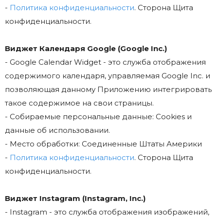
-
Политика конфиденциальности
. Сторона Щита
конфиденциальности.
Виджет Календаря Google (Google Inc.)
- Google Calendar Widget - это служба отображения
содержимого календаря, управляемая Google Inc. и
позволяющая данному Приложению интегрировать
такое содержимое на свои страницы.
- Собираемые персональные данные: Cookies и
данные об использовании.
- Место обработки: Соединенные Штаты Америки
-
Политика конфиденциальности
. Сторона Щита
конфиденциальности.
Виджет Instagram (Instagram, Inc.)
- Instagram - это служба отображения изображений,