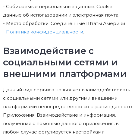
- Собираемые персональные данные: Cookie,
данные об использовании и электронная почта.
- Место обработки: Соединенные Штаты Америки
-
Политика конфиденциальности
.
Взаимодействие с
социальными сетями и
внешними платформами
Данный вид сервиса позволяет взаимодействовать
с социальными сетями или другими внешними
платформами непосредственно со страниц данного
Приложения. Взаимодействие и информация,
полученная с помощью данного приложения, в
любом случае регулируется настройками