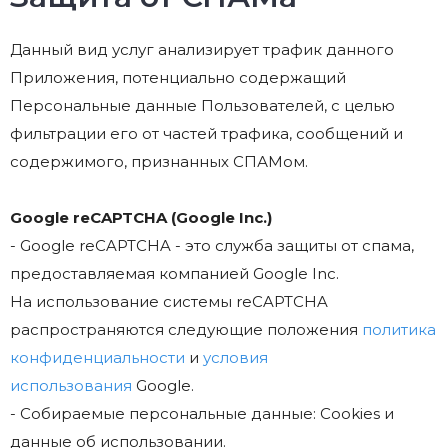
Данный вид услуг анализирует трафик данного
Приложения, потенциально содержащий
Персональные данные Пользователей, с целью
фильтрации его от частей трафика, сообщений и
содержимого, признанных СПАМом.
Google reCAPTCHA (Google Inc.)
- Google reCAPTCHA - это служба защиты от спама,
предоставляемая компанией Google Inc.
На использование системы reCAPTCHA
распространяются следующие положения
политика
конфиденциальности
и
условия
использования
Google.
- Собираемые персональные данные: Cookies и
данные об использовании.