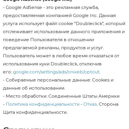
- Google AdSense - это рекламная служба,
предоставляемая компанией Google Inc. Данная
услуга использует файл cookie "Doubleclick", который
отслеживает использование данного приложения и
поведение Пользователя в отношении
предлагаемой рекламы, продуктов и услуг.
Пользователь может в любое время отказаться от
использования куки Doubleclick, отключив
его:
google.com/settings/ads/onweb/optout
.
- Собираемые персональные данные: Cookies и
данные об использовании.
- Место обработки: Соединенные Штаты Америки
-
Политика конфиденциальности
-
Отказ
. Сторона
Щита конфиденциальности.