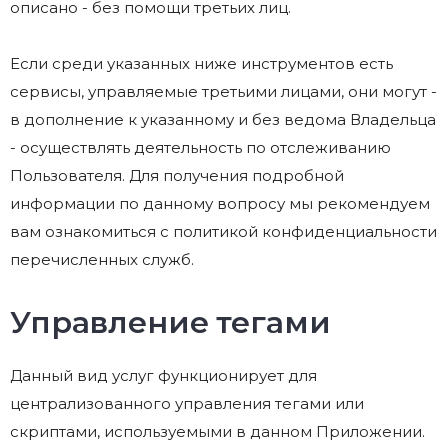
описано - без помощи третьих лиц.
Если среди указанных ниже инструментов есть
сервисы, управляемые третьими лицами, они могут -
в дополнение к указанному и без ведома Владельца
- осуществлять деятельность по отслеживанию
Пользователя. Для получения подробной
информации по данному вопросу мы рекомендуем
вам ознакомиться с политикой конфиденциальности
перечисленных служб.
Управление тегами
Данный вид услуг функционирует для
централизованного управления тегами или
скриптами, используемыми в данном Приложении.