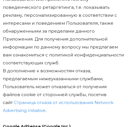
поведенческого ретаргетинга, т.е. показывать
рекламу, персонализированную в соответствии с
интересами и поведением Пользователя, также
обнаруженными за пределами данного
Приложения. Для получения дополнительной
информации по данному вопросу мы предлагаем
вам ознакомиться с политикой конфиденциальности
соответствующих служб.
В дополнение к возможностям отказа,
предлагаемым нижеуказанными службами,
Пользователь может отказаться от получения
файлов cookie от сторонней службы, посетив
сайт
Страница отказа от использования Network
Advertising Initiative
.
Google AdSense (Google Inc.)