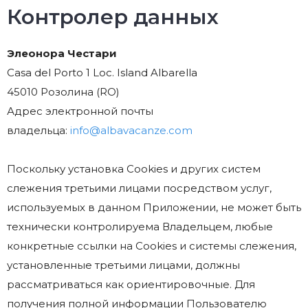
Контролер данных
Элеонора Честари
Casa del Porto 1 Loc. Island Albarella
45010 Розолина (RO)
Адрес электронной почты
владельца:
info@albavacanze.com
Поскольку установка Cookies и других систем
слежения третьими лицами посредством услуг,
используемых в данном Приложении, не может быть
технически контролируема Владельцем, любые
конкретные ссылки на Cookies и системы слежения,
установленные третьими лицами, должны
рассматриваться как ориентировочные. Для
получения полной информации Пользователю