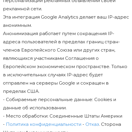
персонализации рекламных объявлений своей
рекламной сети.
Эта интеграция Google Analytics делает ваш IP-адрес
анонимным.
Анонимизация работает путем сокращения IP-
адреса пользователей в пределах границ стран-
членов Европейского Союза или других стран,
являющихся участниками Соглашения о
Европейском экономическом пространстве. Только
в исключительных случаях IP-адрес будет
отправлен на серверы Google и сокращен в
пределах США.
- Собираемые персональные данные: Cookies и
данные об использовании.
- Место обработки: Соединенные Штаты Америки
-
Политика конфиденциальности
-
Отказ
. Сторона