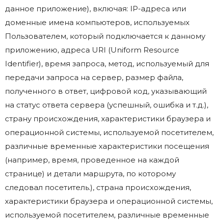
данное приложение), включая: IP-адреса или
доменные имена компьютеров, используемых
Пользователем, который подключается к данному
приложению, адреса URI (Uniform Resource
Identifier), время запроса, метод, используемый для
передачи запроса на сервер, размер файла,
полученного в ответ, цифровой код, указывающий
на статус ответа сервера (успешный, ошибка и т.д.),
страну происхождения, характеристики браузера и
операционной системы, используемой посетителем,
различные временные характеристики посещения
(например, время, проведенное на каждой
странице) и детали маршрута, по которому
следовал посетитель.), страна происхождения,
характеристики браузера и операционной системы,
используемой посетителем, различные временные