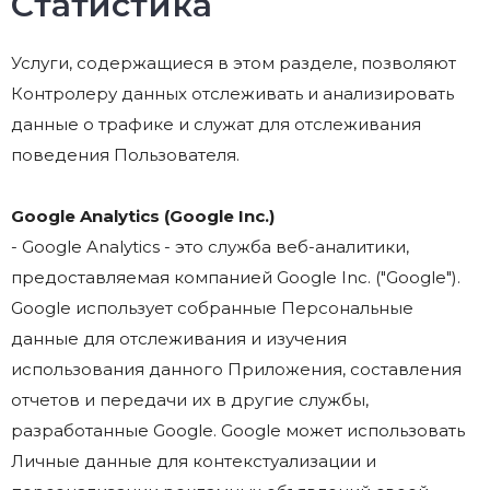
Статистика
Услуги, содержащиеся в этом разделе, позволяют
Контролеру данных отслеживать и анализировать
данные о трафике и служат для отслеживания
поведения Пользователя.
Google Analytics (Google Inc.)
- Google Analytics - это служба веб-аналитики,
предоставляемая компанией Google Inc. ("Google").
Google использует собранные Персональные
данные для отслеживания и изучения
использования данного Приложения, составления
отчетов и передачи их в другие службы,
разработанные Google. Google может использовать
Личные данные для контекстуализации и