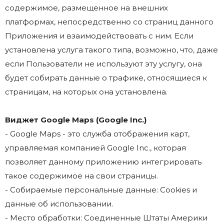
содержимое, размещенное на внешних
платформах, непосредственно со страниц данного
Приложения и взаимодействовать с ним. Если
установлена услуга такого типа, возможно, что, даже
если Пользователи не используют эту услугу, она
будет собирать данные о трафике, относящиеся к
страницам, на которых она установлена.
Виджет Google Maps (Google Inc.)
- Google Maps - это служба отображения карт,
управляемая компанией Google Inc., которая
позволяет данному приложению интегрировать
такое содержимое на свои страницы.
- Собираемые персональные данные: Cookies и
данные об использовании.
- Место обработки: Соединенные Штаты Америки