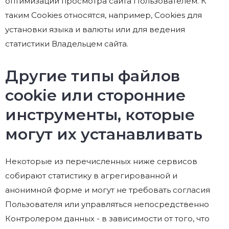
оптимизации просмотра сайта Пользователем. К
таким Cookies относятся, например, Cookies для
установки языка и валюты или для ведения
статистики Владельцем сайта.
Другие типы файлов
cookie или сторонние
инструменты, которые
могут их устанавливать
Некоторые из перечисленных ниже сервисов
собирают статистику в агрегированной и
анонимной форме и могут не требовать согласия
Пользователя или управляться непосредственно
Контролером данных - в зависимости от того, что