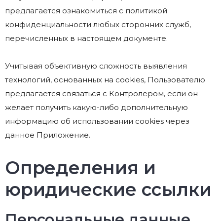
предлагается ознакомиться с политикой
конфиденциальности любых сторонних служб,
перечисленных в настоящем документе.
Учитывая объективную сложность выявления
технологий, основанных на cookies, Пользователю
предлагается связаться с Контролером, если он
желает получить какую-либо дополнительную
информацию об использовании cookies через
данное Приложение.
Определения и
юридические ссылки
Персональные данные