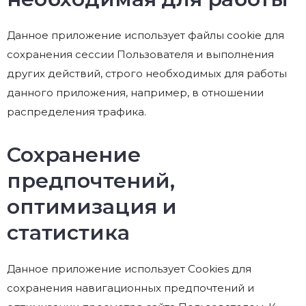
Данное приложение использует файлы cookie для
сохранения сессии Пользователя и выполнения
других действий, строго необходимых для работы
данного приложения, например, в отношении
распределения трафика.
Сохранение
предпочтений,
оптимизация и
статистика
Данное приложение использует Cookies для
сохранения навигационных предпочтений и