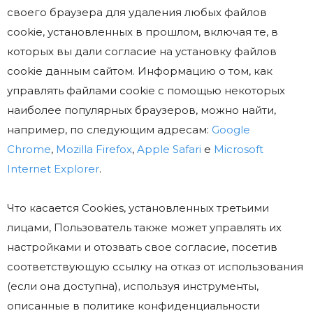
своего браузера для удаления любых файлов
cookie, установленных в прошлом, включая те, в
которых вы дали согласие на установку файлов
cookie данным сайтом. Информацию о том, как
управлять файлами cookie с помощью некоторых
наиболее популярных браузеров, можно найти,
например, по следующим адресам:
Google
Chrome
,
Mozilla Firefox
,
Apple Safari
e
Microsoft
Internet Explorer
.
Что касается Cookies, установленных третьими
лицами, Пользователь также может управлять их
настройками и отозвать свое согласие, посетив
соответствующую ссылку на отказ от использования
(если она доступна), используя инструменты,
описанные в политике конфиденциальности