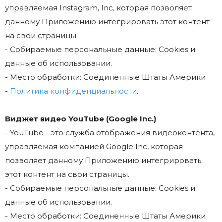
управляемая Instagram, Inc, которая позволяет
данному Приложению интегрировать этот контент
на свои страницы.
- Собираемые персональные данные: Cookies и
данные об использовании.
- Место обработки: Соединенные Штаты Америки
-
Политика конфиденциальности
.
Виджет видео YouTube (Google Inc.)
- YouTube - это служба отображения видеоконтента,
управляемая компанией Google Inc, которая
позволяет данному Приложению интегрировать
этот контент на свои страницы.
- Собираемые персональные данные: Cookies и
данные об использовании.
- Место обработки: Соединенные Штаты Америки