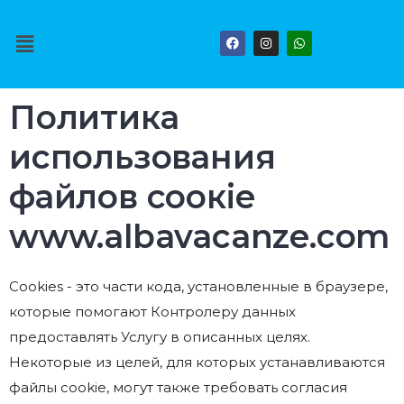
Политика
использования
файлов соокіе
www.albavacanze.com
Cookies - это части кода, установленные в браузере,
которые помогают Контролеру данных
предоставлять Услугу в описанных целях.
Некоторые из целей, для которых устанавливаются
файлы cookie, могут также требовать согласия