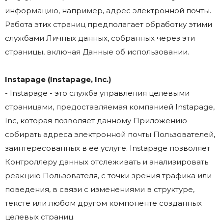
информацию, например, адрес электронной почты.
Работа этих страниц предполагает обработку этими
службами Личных данных, собранных через эти
страницы, включая Данные об использовании.
Instapage (Instapage, Inc.)
- Instapage - это служба управления целевыми
страницами, предоставляемая компанией Instapage,
Inc, которая позволяет данному Приложению
собирать адреса электронной почты Пользователей,
заинтересованных в ее услуге. Instapage позволяет
Контроллеру данных отслеживать и анализировать
реакцию Пользователя, с точки зрения трафика или
поведения, в связи с изменениями в структуре,
тексте или любом другом компоненте созданных
целевых страниц.