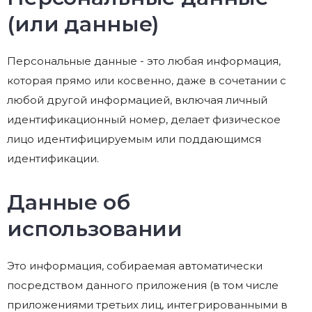
(или данные)
Персональные данные - это любая информация,
которая прямо или косвенно, даже в сочетании с
любой другой информацией, включая личный
идентификационный номер, делает физическое
лицо идентифицируемым или поддающимся
идентификации.
Данные об
использовании
Это информация, собираемая автоматически
посредством данного приложения (в том числе
приложениями третьих лиц, интегрированными в