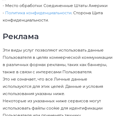
- Место обработки: Соединенные Штаты Америки
-
Политика конфиденциальности
. Сторона Щита
конфиденциальности.
Реклама
Эти виды услуг позволяют использовать данные
Пользователя в целях коммерческой коммуникации
в различных формах рекламы, таких как баннеры,
также в связи с интересами Пользователя.
Это не означает, что все Личные данные
используются для этих целей. Данные и условия
использования указаны ниже.
Некоторые из указанных ниже сервисов могут
использовать файлы cookie для идентификации
Пользователя или применять технику