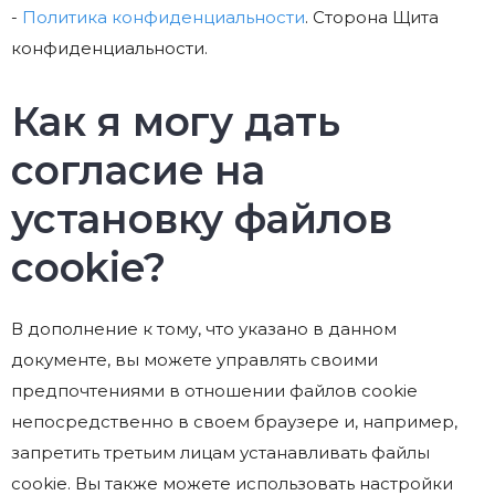
-
Политика конфиденциальности
. Сторона Щита
конфиденциальности.
Как я могу дать
согласие на
установку файлов
cookie?
В дополнение к тому, что указано в данном
документе, вы можете управлять своими
предпочтениями в отношении файлов cookie
непосредственно в своем браузере и, например,
запретить третьим лицам устанавливать файлы
cookie. Вы также можете использовать настройки