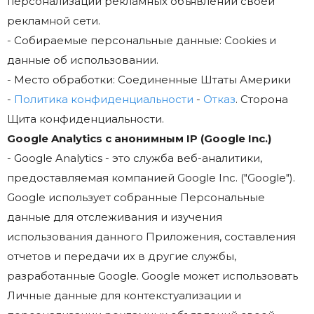
персонализации рекламных объявлений своей
рекламной сети.
- Собираемые персональные данные: Cookies и
данные об использовании.
- Место обработки: Соединенные Штаты Америки
-
Политика конфиденциальности
-
Отказ
. Сторона
Щита конфиденциальности.
Google Analytics с анонимным IP (Google Inc.)
- Google Analytics - это служба веб-аналитики,
предоставляемая компанией Google Inc. ("Google").
Google использует собранные Персональные
данные для отслеживания и изучения
использования данного Приложения, составления
отчетов и передачи их в другие службы,
разработанные Google. Google может использовать
Личные данные для контекстуализации и