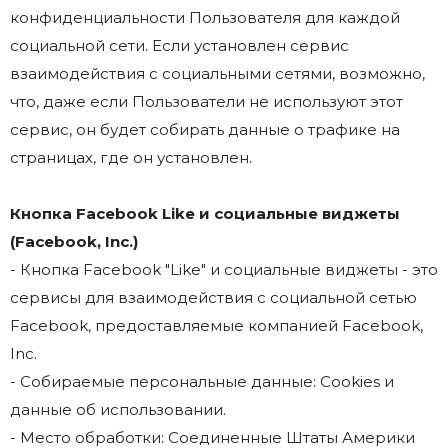
конфиденциальности Пользователя для каждой
социальной сети. Если установлен сервис
взаимодействия с социальными сетями, возможно,
что, даже если Пользователи не используют этот
сервис, он будет собирать данные о трафике на
страницах, где он установлен.
Кнопка Facebook Like и социальные виджеты
(Facebook, Inc.)
- Кнопка Facebook "Like" и социальные виджеты - это
сервисы для взаимодействия с социальной сетью
Facebook, предоставляемые компанией Facebook,
Inc.
- Собираемые персональные данные: Cookies и
данные об использовании.
- Место обработки: Соединенные Штаты Америки