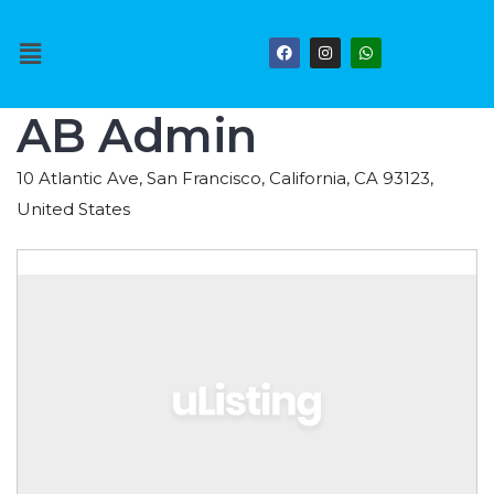
AB Admin
10 Atlantic Ave, San Francisco, California, CA 93123,
United States