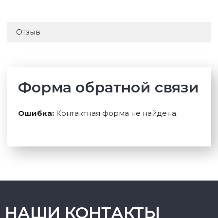
Отзыв
Форма обратной связи
Ошибка:
Контактная форма не найдена.
НАШИ КОНТАКТЫ