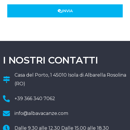
INVIA
I NOSTRI CONTATTI
Casa del Porto, 1 45010 Isola di Albarella Rosolina
(RO)
+39 366 340 7062
info@albavacanze.com
Dalle 9.30 alle 12.30 Dalle 15.00 alle 18.30