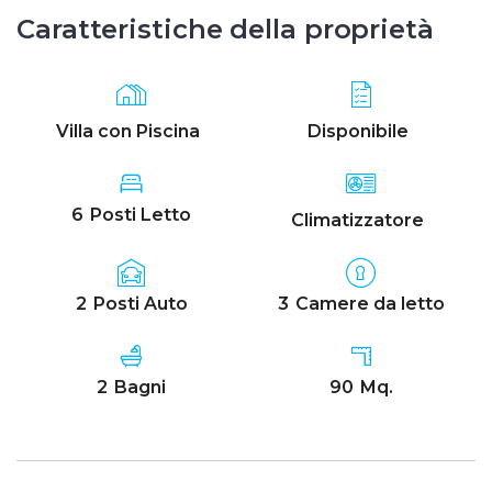
Caratteristiche della proprietà
Villa con Piscina
Disponibile
6
Posti Letto
Climatizzatore
2
Posti Auto
3
Camere da letto
2
Bagni
90
Mq.