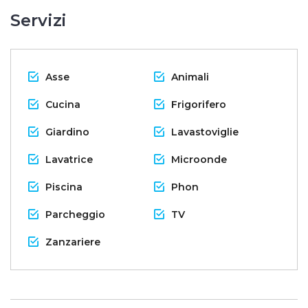
Servizi
Asse
Animali
Cucina
Frigorifero
Giardino
Lavastoviglie
Lavatrice
Microonde
Piscina
Phon
Parcheggio
TV
Zanzariere