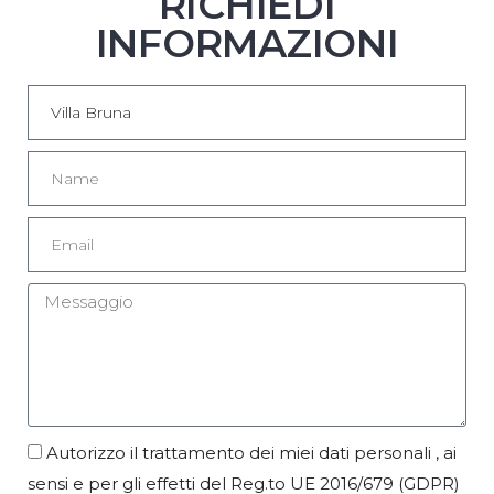
RICHIEDI
INFORMAZIONI
Autorizzo il trattamento dei miei dati personali , ai
sensi e per gli effetti del Reg.to UE 2016/679 (GDPR)