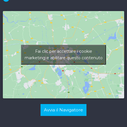
Fai clic per accettare i cookie
marketing e abilitare questo contenuto
Avvia il Navigatore